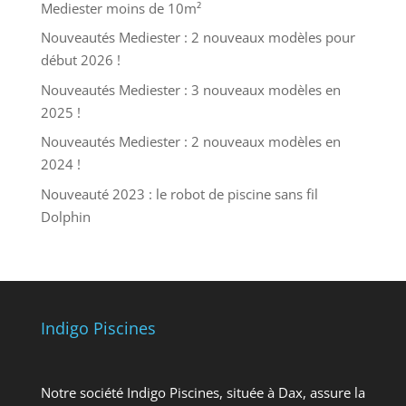
Mediester moins de 10m²
Nouveautés Mediester : 2 nouveaux modèles pour
début 2026 !
Nouveautés Mediester : 3 nouveaux modèles en
2025 !
Nouveautés Mediester : 2 nouveaux modèles en
2024 !
Nouveauté 2023 : le robot de piscine sans fil
Dolphin
Indigo Piscines
Notre société Indigo Piscines, située à Dax, assure la