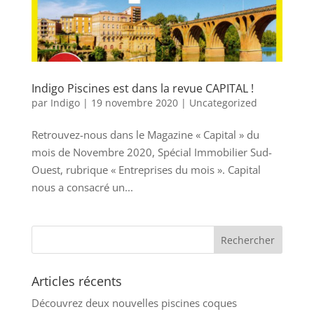
Indigo Piscines est dans la revue CAPITAL !
par
Indigo
|
19 novembre 2020
|
Uncategorized
Retrouvez-nous dans le Magazine « Capital » du
mois de Novembre 2020, Spécial Immobilier Sud-
Ouest, rubrique « Entreprises du mois ». Capital
nous a consacré un...
Articles récents
Découvrez deux nouvelles piscines coques