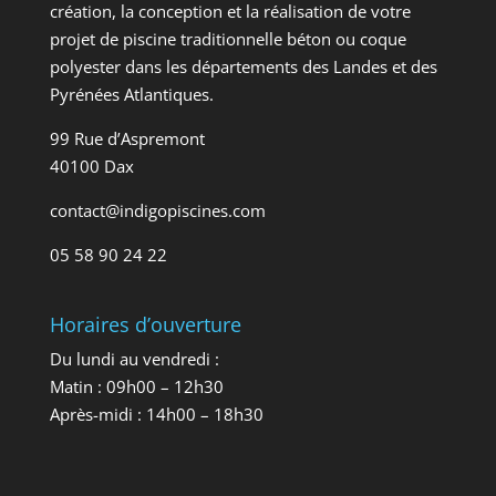
création, la conception et la réalisation de votre
projet de piscine traditionnelle béton ou coque
polyester dans les départements des Landes et des
Pyrénées Atlantiques.
99 Rue d’Aspremont
40100 Dax
contact@indigopiscines.com
05 58 90 24 22
Horaires d’ouverture
Du lundi au vendredi :
Matin : 09h00 – 12h30
Après-midi : 14h00 – 18h30