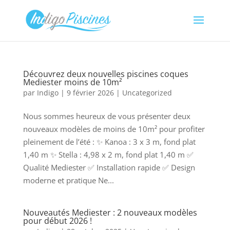
Découvrez deux nouvelles piscines coques
Mediester moins de 10m²
par
Indigo
|
9 février 2026
|
Uncategorized
Nous sommes heureux de vous présenter deux
nouveaux modèles de moins de 10m² pour profiter
pleinement de l’été : ✨ Kanoa : 3 x 3 m, fond plat
1,40 m ✨ Stella : 4,98 x 2 m, fond plat 1,40 m ✅
Qualité Mediester ✅ Installation rapide ✅ Design
moderne et pratique Ne...
Nouveautés Mediester : 2 nouveaux modèles
pour début 2026 !