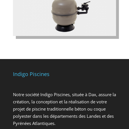
Indigo Piscines
Notre société Indigo Piscines, située à Dax, assure la
création, la conception et la réalisation de votre
projet de piscine traditionnelle béton ou coque
polyester dans les départements des Landes et des
Pyrénées Atlantiques.