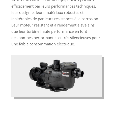
efficacement par leurs performances techniques,
leur design et leurs matériaux robustes et
inaltérables de par leurs résistances à la corrosion.
Leur moteur résistant et à rendement élevé ainsi
que leur turbine haute performance en font
des pompes performantes et très silencieuses pour
une faible consommation électrique.