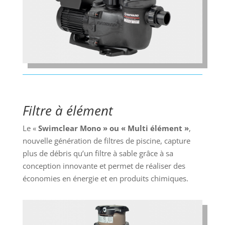
Filtre à élément
Le «
Swimclear Mono » ou « Multi élément »
,
nouvelle génération de filtres de piscine, c
apture
plus de débris qu’un filtre à sable grâce à sa
conception innovante et permet de réaliser des
économies en énergie et en produits chimiques.