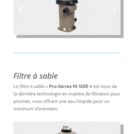
Filtre à sable
Le filtre à sable «
Pro-Séries HI SIDE »
est issus de
la dernière technologie en matière de filtration pour
piscines, vous offrant une eau limpide pour un
minimum d’entretien.