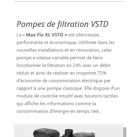
Pompes de filtration VSTD
La
«
Max Flo XL
VSTD »
est silencieuse,
performante et économique
.
Utililisée dans les
nouvelles installations et en rénovation, cette
pompe à vitesse variable permet de faire
fonctionner la filtration en 24h avec un débit
réduit et ainsi de réaliser en moyenne 75%
d’économie de consommation électrique par
rapport à une pompe classique. Elle dispose d’un
module de contrôle intuitif avec boutons tactiles
qui affiche les informations comme la
consommation d’énergie en temps réel.