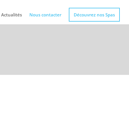
Actualités
Nous contacter
Découvrez nos Spas