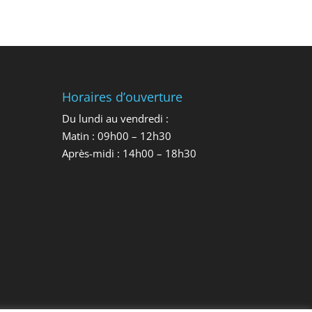
Horaires d’ouverture
Du lundi au vendredi :
Matin : 09h00 – 12h30
Après-midi : 14h00 – 18h30
.