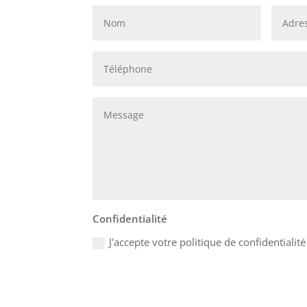
Confidentialité
J'accepte votre politique de confidentialit