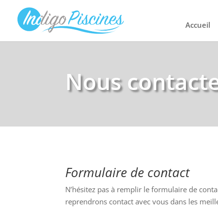
Accueil
Nous contact
Formulaire de contact
N’hésitez pas à remplir le formulaire de cont
reprendrons contact avec vous dans les meille