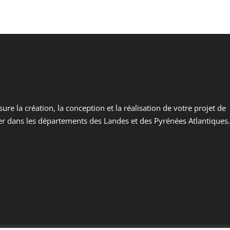
sure la création, la conception et la réalisation de votre projet de
ter dans les départements des Landes et des Pyrénées Atlantiques