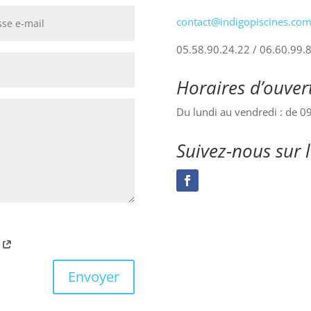
contact@indigopiscines.co
05.58.90.24.22 / 06.60.99.
Horaires d’ouver
Du lundi au vendredi : de 
Suivez-nous sur 
é
Envoyer