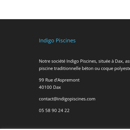
Indigo Piscines
Notre société Indigo Piscines, située à Dax, as
piscine traditionnelle béton ou coque polyes
99 Rue d’Aspremont
40100 Dax
contact@indigopiscines.com
05 58 90 24 22