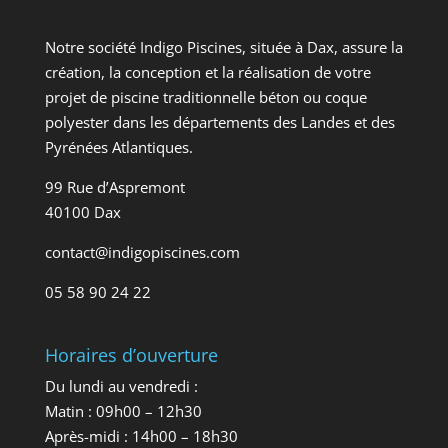
Notre société Indigo Piscines, située à Dax, assure la
création, la conception et la réalisation de votre
projet de piscine traditionnelle béton ou coque
polyester dans les départements des Landes et des
Pyrénées Atlantiques.
99 Rue d’Aspremont
40100 Dax
contact@indigopiscines.com
05 58 90 24 22
Horaires d’ouverture
Du lundi au vendredi :
Matin : 09h00 – 12h30
Après-midi : 14h00 – 18h30