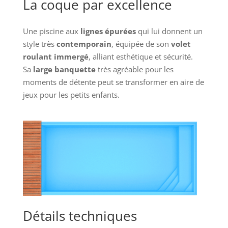
La coque par excellence
Une piscine aux
lignes épurées
qui lui donnent un
style très
contemporain
, équipée de son
volet
roulant immergé
, alliant esthétique et sécurité.
Sa
large banquette
très agréable pour les
moments de détente peut se transformer en aire de
jeux pour les petits enfants.
Détails techniques