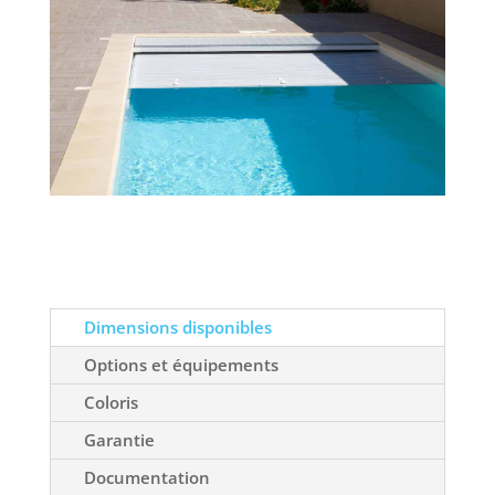
Dimensions disponibles
Options et équipements
Coloris
Garantie
Documentation