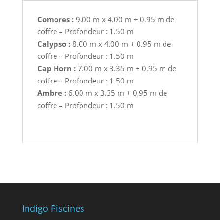
Comores :
9.00 m x 4.00 m + 0.95 m de
coffre – Profondeur : 1.50 m
Calypso :
8.00 m x 4.00 m + 0.95 m de
coffre – Profondeur : 1.50 m
Cap Horn :
7.00 m x 3.35 m + 0.95 m de
coffre – Profondeur : 1.50 m
Ambre :
6.00 m x 3.35 m + 0.95 m de
coffre – Profondeur : 1.50 m
Indigo Piscines