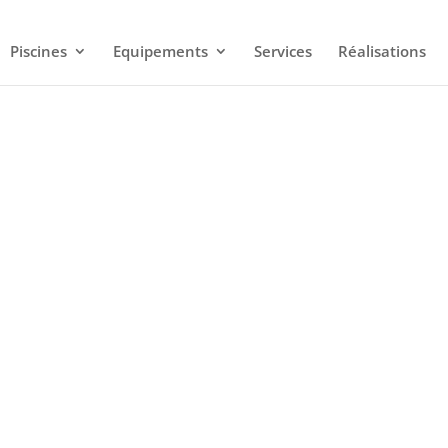
Piscines
Equipements
Services
Réalisations