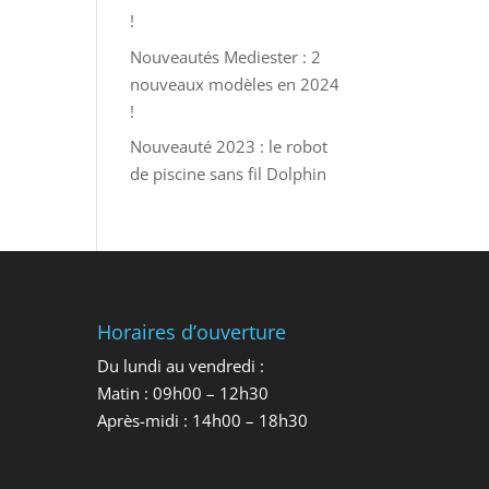
!
Nouveautés Mediester : 2
nouveaux modèles en 2024
!
Nouveauté 2023 : le robot
de piscine sans fil Dolphin
Horaires d’ouverture
Du lundi au vendredi :
Matin : 09h00 – 12h30
Après-midi : 14h00 – 18h30
.