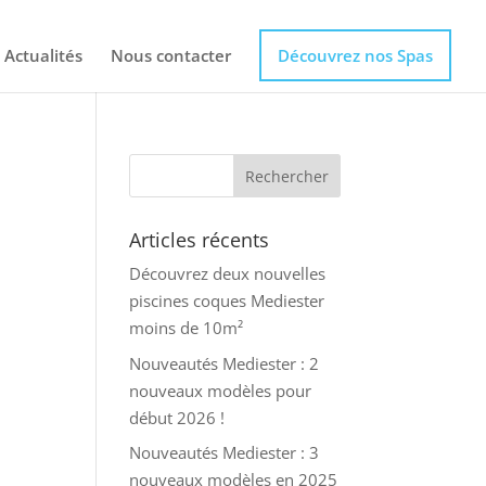
Actualités
Nous contacter
Découvrez nos Spas
Articles récents
Découvrez deux nouvelles
piscines coques Mediester
moins de 10m²
Nouveautés Mediester : 2
nouveaux modèles pour
début 2026 !
Nouveautés Mediester : 3
nouveaux modèles en 2025