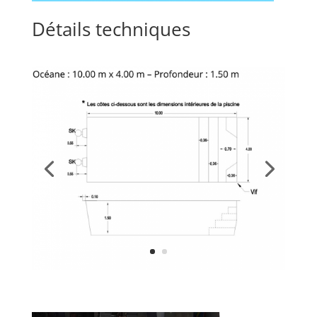
Détails techniques