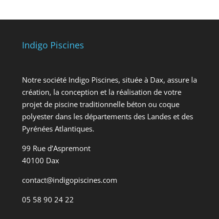
Indigo Piscines
Notre société Indigo Piscines, située à Dax, assure la
création, la conception et la réalisation de votre
projet de piscine traditionnelle béton ou coque
polyester dans les départements des Landes et des
Pyrénées Atlantiques.
99 Rue d’Aspremont
40100 Dax
contact@indigopiscines.com
05 58 90 24 22