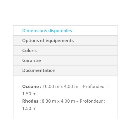
Dimensions disponibles
Options et équipements
Coloris
Garantie
Documentation
Océane :
10.00 m x 4.00 m – Profondeur :
1.50 m
Rhodes :
8.30 m x 4.00 m – Profondeur :
1.50 m