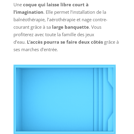
Une
coque qui laisse libre court à
l’imagination
. Elle permet l’installation de la
balnéothérapie, l’aérothérapie et nage contre-
courant grâce à sa
large banquette
. Vous
profiterez avec toute la famille des jeux
d’eau.
L’accès pourra se faire deux côtés
grâce à
ses marches d’entrée.