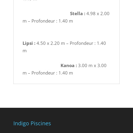
Stella :
4.98 x 2.00
m – Profondeur : 1.40 m
Lipsi :
4.50 x 2.20 m – Profondeur : 1.40
m
Kanoa :
3.00 m x 3.00
m – Profondeur : 1.40 m
Indigo Piscines