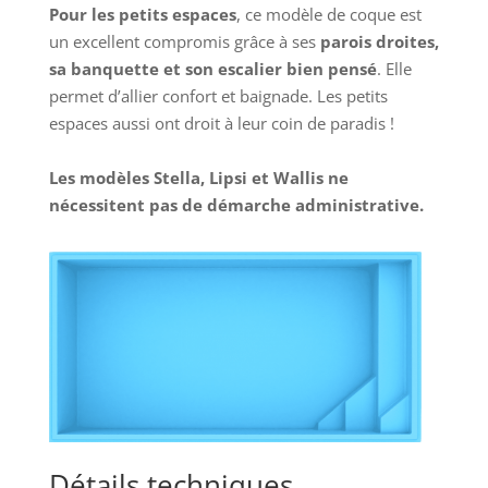
Pour les petits espaces
, ce modèle de coque est
un excellent compromis grâce à ses
parois droites,
sa banquette et son escalier bien pensé
. Elle
permet d’allier confort et baignade. Les petits
espaces aussi ont droit à leur coin de paradis !
Les modèles Stella, Lipsi et Wallis ne
nécessitent pas de démarche administrative.
Détails techniques