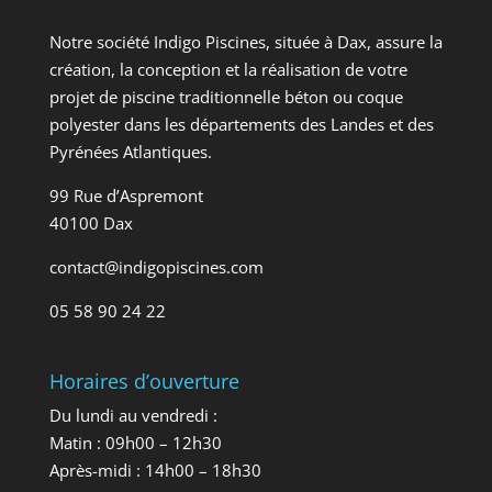
Notre société Indigo Piscines, située à Dax, assure la
création, la conception et la réalisation de votre
projet de piscine traditionnelle béton ou coque
polyester dans les départements des Landes et des
Pyrénées Atlantiques.
99 Rue d’Aspremont
40100 Dax
contact@indigopiscines.com
05 58 90 24 22
Horaires d’ouverture
Du lundi au vendredi :
Matin : 09h00 – 12h30
Après-midi : 14h00 – 18h30