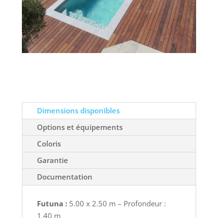
Dimensions disponibles
Options et équipements
Coloris
Garantie
Documentation
Futuna :
5.00 x 2.50 m – Profondeur :
1.40 m