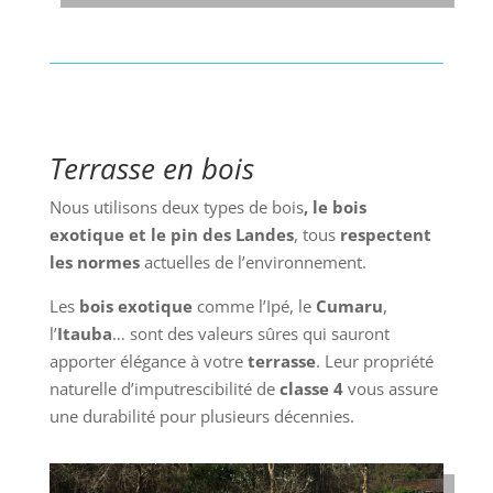
Terrasse en bois
Nous utilisons deux types de
bois
, le bois
exotique et le pin des Landes
, tous
respectent
les normes
actuelles de l’environnement.
Les
bois exotique
comme l’Ipé, le
Cumaru
,
l’
Itauba
… sont des valeurs sûres qui sauront
apporter élégance à votre
terrasse
. Leur propriété
naturelle d’imputrescibilité de
classe 4
vous assure
une durabilité pour plusieurs décennies.