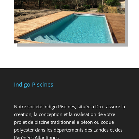
Indigo Piscines
Notre société Indigo Piscines, située à Dax, assure la
création, la conception et la réalisation de votre
projet de piscine traditionnelle béton ou coque
polyester dans les départements des Landes et des
Pyrénées Atlantiques.