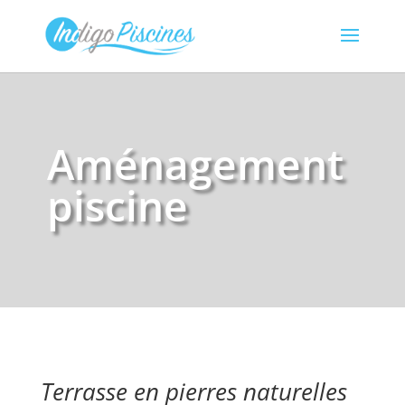
Aménagement
piscine
Terrasse en pierres naturelles