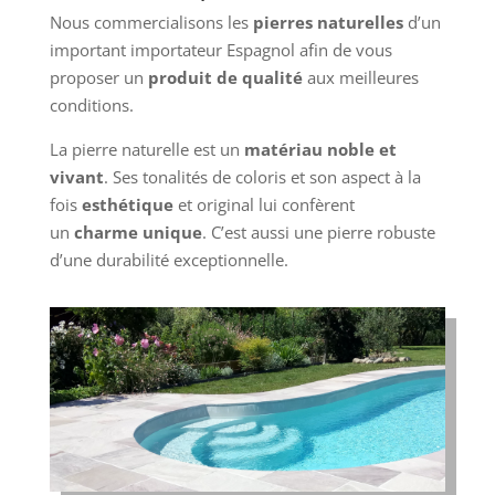
Nous commercialisons les
pierres naturelles
d’un
important importateur Espagnol afin de vous
proposer un
produit de qualité
aux meilleures
conditions.
La pierre naturelle est un
matériau noble et
vivant
. Ses tonalités de coloris et son aspect à la
fois
esthétique
et original lui confèrent
un
charme unique
. C’est aussi une pierre robuste
d’une durabilité exceptionnelle.