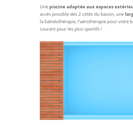
Une
piscine adaptée aux espaces extérie
accès possible des 2 côtés du bassin, une
lar
la balnéothérapie, l’aérothérapie pour votre b
courant pour les plus sportifs !