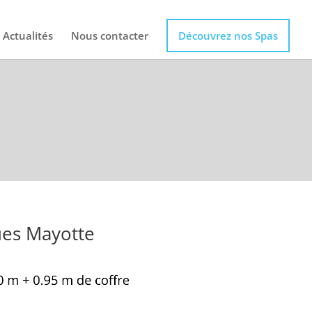
Actualités
Nous contacter
Découvrez nos Spas
ues Mayotte