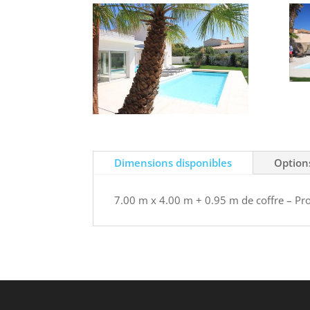
Dimensions disponibles
Option
7.00 m x 4.00 m + 0.95 m de coffre – Pr