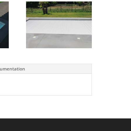
umentation